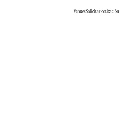
Venues
Solicitar cotización