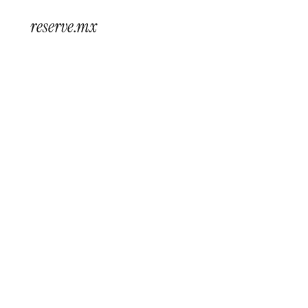
reserve.mx