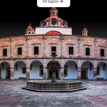
Ver lugares