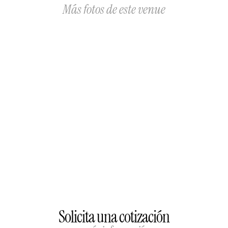
Más fotos de este venue
Solicita una cotización