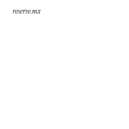
reserve.mx