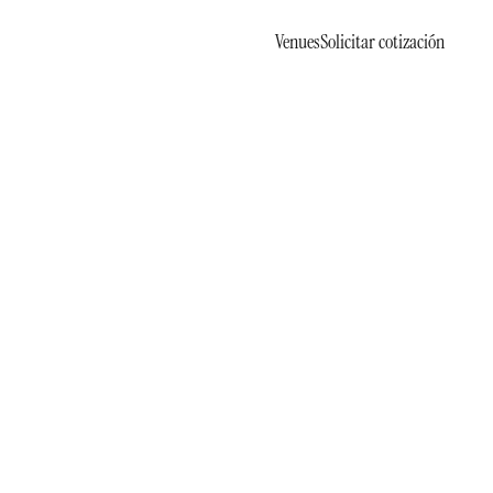
Venues
Solicitar cotización