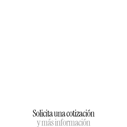
Solicita una cotización
y más información